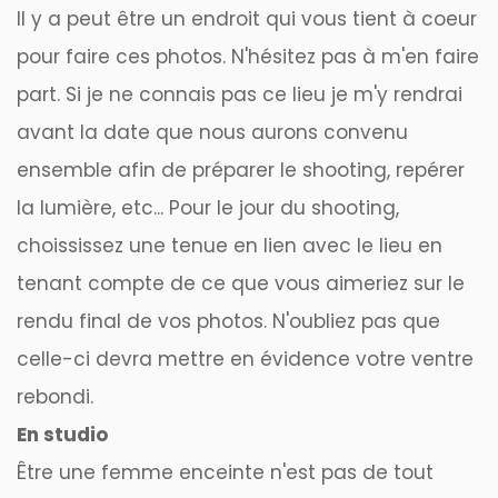
Il y a peut être un endroit qui vous tient à coeur
pour faire ces photos. N'hésitez pas à m'en faire
part. Si je ne connais pas ce lieu je m'y rendrai
avant la date que nous aurons convenu
ensemble afin de préparer le shooting, repérer
la lumière, etc... Pour le jour du shooting,
choississez une tenue en lien avec le lieu en
tenant compte de ce que vous aimeriez sur le
rendu final de vos photos. N'oubliez pas que
celle-ci devra mettre en évidence votre ventre
rebondi.
En studio
Être
une femme enceinte
n'est pas de tout