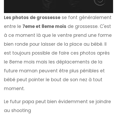
Les photos de grossesse
se font généralement
entre le
7eme et 8eme mois
de grossesse. C'est
à ce moment là que le ventre prend une forme
bien ronde pour laisser de la place au bébé. Il
est toujours possible de faire ces photos après
le 8eme mois mais les déplacements de
la
future maman
peuvent être plus pénibles et
bébé peut pointer le bout de son nez à tout
moment.
Le futur papa
peut bien évidemment se joindre
au
shooting