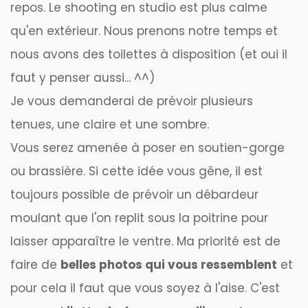
repos. Le
shooting en studio
est plus calme
qu'en extérieur. Nous prenons notre temps et
nous avons des toilettes à disposition (et oui il
faut y penser aussi... ^^)
Je vous demanderai de prévoir plusieurs
tenues, une claire et une sombre.
Vous serez amenée à poser en soutien-gorge
ou brassière. Si cette idée vous gêne, il est
toujours possible de prévoir un débardeur
moulant que l'on replit sous la poitrine pour
laisser apparaître le ventre. Ma priorité est de
faire de
belles photos qui vous ressemblent
et
pour cela il faut que vous soyez à l'aise. C'est