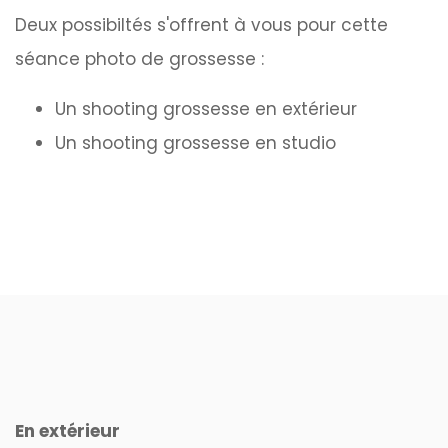
Deux possibiltés s'offrent à vous pour cette
séance photo de grossesse
:
Un shooting grossesse en extérieur
Un shooting grossesse en studio
En extérieur