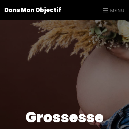
Dans Mon Objectif
MENU
Grossesse