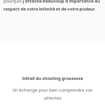
pourquoi
j'attache beaucoup d'importance au
respect de votre intimité et de votre pudeur
.
Détail du shooting grossesse
Un échange pour bien comprendre vos
attentes