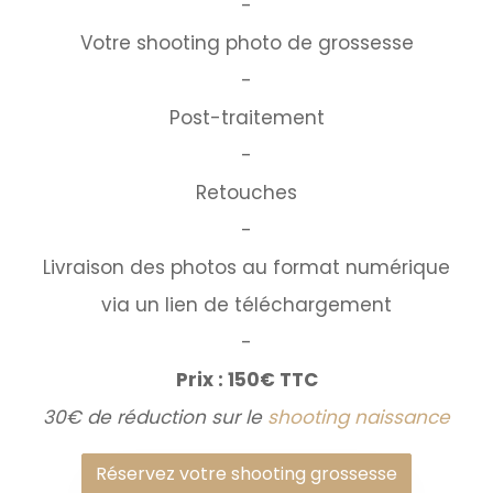
-
Votre shooting photo de grossesse
-
Post-traitement
-
Retouches
-
Livraison des photos au format numérique
via un lien de téléchargement
-
Prix : 150€ TTC
30€ de réduction sur le
shooting naissance
Réservez votre shooting grossesse